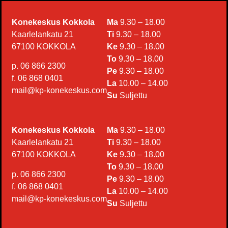
Konekeskus Kokkola
Ma
9.30 – 18.00
Kaarlelankatu 21
Ti
9.30 – 18.00
67100 KOKKOLA
Ke
9.30 – 18.00
To
9.30 – 18.00
p. 06 866 2300
Pe
9.30 – 18.00
f. 06 868 0401
La
10.00 – 14.00
mail@kp-konekeskus.com
Su
Suljettu
Konekeskus Kokkola
Ma
9.30 – 18.00
Kaarlelankatu 21
Ti
9.30 – 18.00
67100 KOKKOLA
Ke
9.30 – 18.00
To
9.30 – 18.00
p. 06 866 2300
Pe
9.30 – 18.00
f. 06 868 0401
La
10.00 – 14.00
mail@kp-konekeskus.com
Su
Suljettu