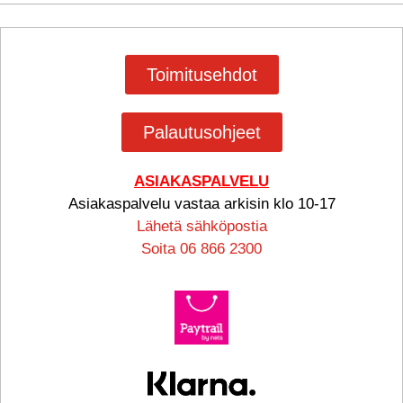
Toimitusehdot
Palautusohjeet
ASIAKASPALVELU
Asiakaspalvelu vastaa arkisin klo 10-17
Lähetä sähköpostia
Soita 06 866 2300