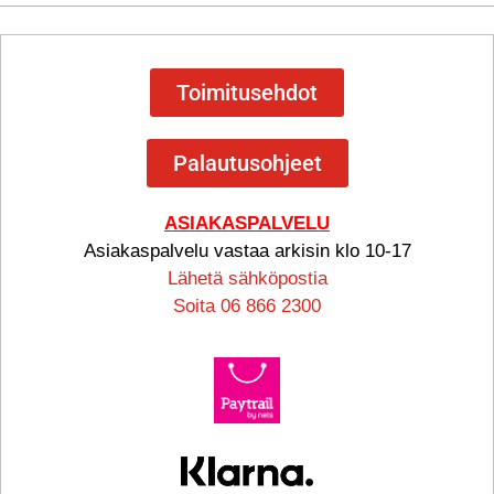
Toimitusehdot
Palautusohjeet
ASIAKASPALVELU
Asiakaspalvelu vastaa arkisin klo 10-17
Lähetä sähköpostia
Soita 06 866 2300