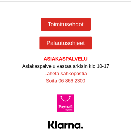
Toimitusehdot
Palautusohjeet
ASIAKASPALVELU
Asiakaspalvelu vastaa arkisin klo 10-17
Lähetä sähköpostia
Soita 06 866 2300