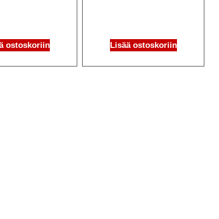
ä ostoskoriin
Lisää ostoskoriin