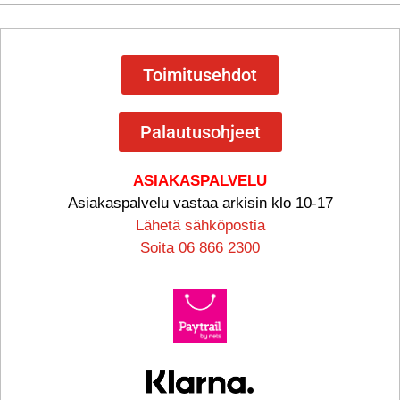
Toimitusehdot
Palautusohjeet
ASIAKASPALVELU
Asiakaspalvelu vastaa arkisin klo 10-17
Lähetä sähköpostia
Soita 06 866 2300