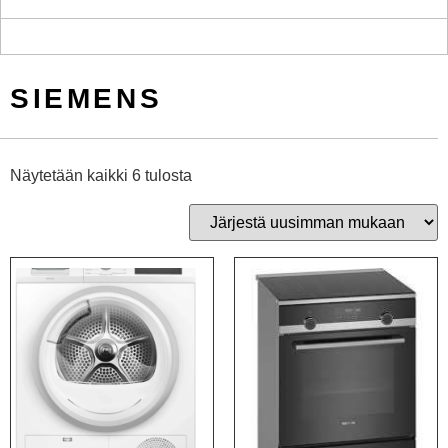
SIEMENS
Näytetään kaikki 6 tulosta