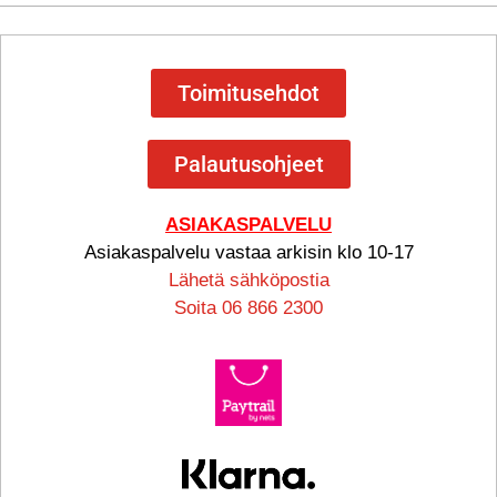
Toimitusehdot
Palautusohjeet
ASIAKASPALVELU
Asiakaspalvelu vastaa arkisin klo 10-17
Lähetä sähköpostia
Soita 06 866 2300