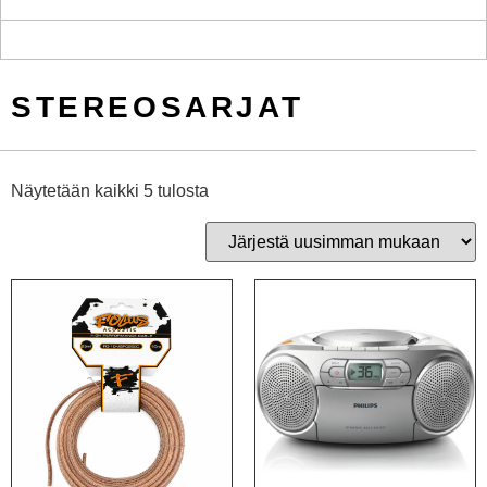
STEREOSARJAT
Näytetään kaikki 5 tulosta