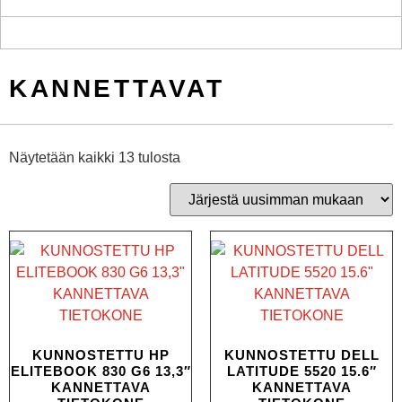
KANNETTAVAT
Näytetään kaikki 13 tulosta
KUNNOSTETTU HP
KUNNOSTETTU DELL
ELITEBOOK 830 G6 13,3″
LATITUDE 5520 15.6″
KANNETTAVA
KANNETTAVA