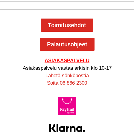
Toimitusehdot
Palautusohjeet
ASIAKASPALVELU
Asiakaspalvelu vastaa arkisin klo 10-17
Lähetä sähköpostia
Soita 06 866 2300