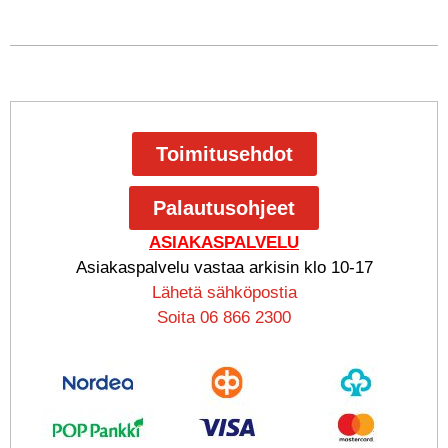
Toimitusehdot
Palautusohjeet
ASIAKASPALVELU
Asiakaspalvelu vastaa arkisin klo 10-17
Lähetä sähköpostia
Soita 06 866 2300