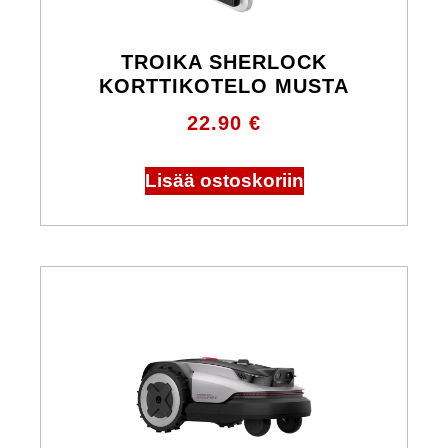
TROIKA SHERLOCK
KORTTIKOTELO MUSTA
22.90
€
Lisää ostoskoriin