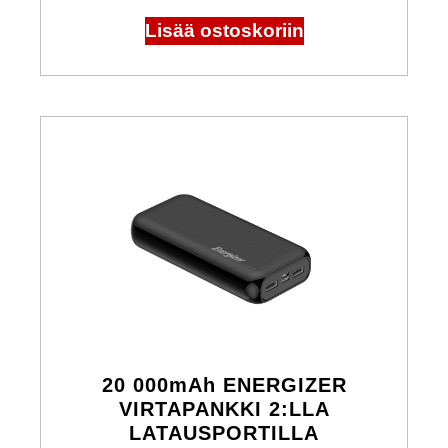
Lisää ostoskoriin
20 000mAh ENERGIZER
VIRTAPANKKI 2:LLA
LATAUSPORTILLA