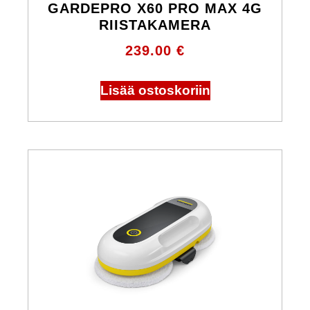
GARDEPRO X60 PRO MAX 4G
RIISTAKAMERA
239.00
€
Lisää ostoskoriin