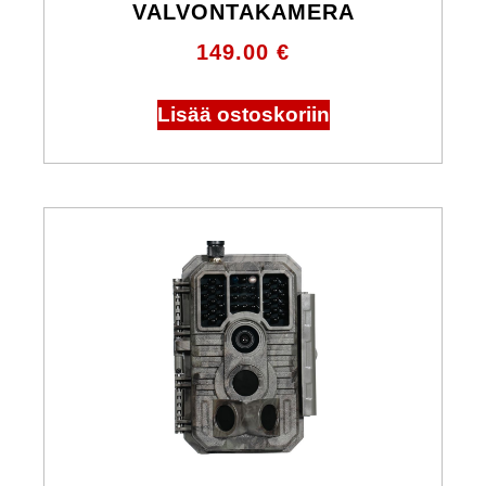
VALVONTAKAMERA
149.00
€
Lisää ostoskoriin