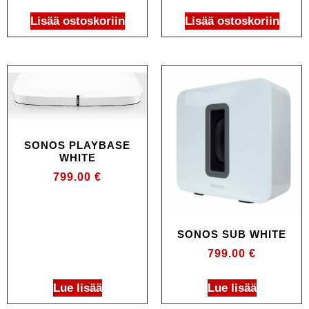
Lisää ostoskoriin
Lisää ostoskoriin
SONOS PLAYBASE
WHITE
799.00
€
SONOS SUB WHITE
799.00
€
Lue lisää
Lue lisää