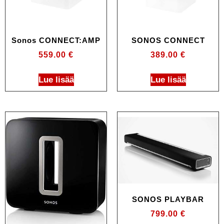
Sonos CONNECT:AMP
SONOS CONNECT
559.00
€
389.00
€
Lue lisää
Lue lisää
SONOS PLAYBAR
799.00
€