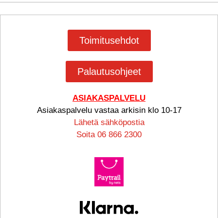
Toimitusehdot
Palautusohjeet
ASIAKASPALVELU
Asiakaspalvelu vastaa arkisin klo 10-17
Lähetä sähköpostia
Soita 06 866 2300