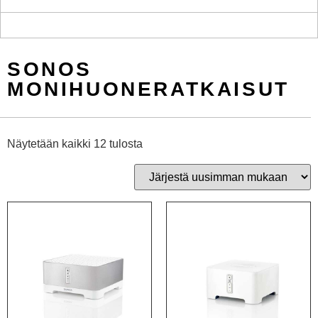
SONOS
MONIHUONERATKAISUT
Näytetään kaikki 12 tulosta