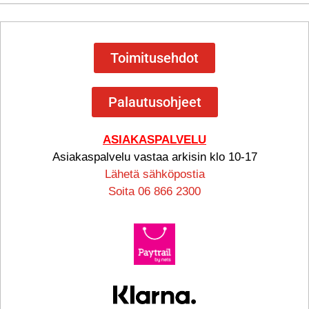
Toimitusehdot
Palautusohjeet
ASIAKASPALVELU
Asiakaspalvelu vastaa arkisin klo 10-17
Lähetä sähköpostia
Soita 06 866 2300