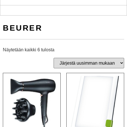
BEURER
Näytetään kaikki 6 tulosta