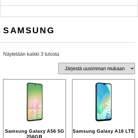
SAMSUNG
Näytetään kaikki 3 tulosta
Samsung Galaxy A56 5G
Samsung Galaxy A16 LTE
256GB