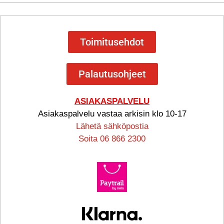
Toimitusehdot
Palautusohjeet
ASIAKASPALVELU
Asiakaspalvelu vastaa arkisin klo 10-17
Lähetä sähköpostia
Soita 06 866 2300