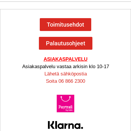
Toimitusehdot
Palautusohjeet
ASIAKASPALVELU
Asiakaspalvelu vastaa arkisin klo 10-17
Lähetä sähköpostia
Soita 06 866 2300