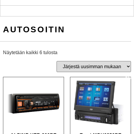
AUTOSOITIN
Näytetään kaikki 6 tulosta
Ale!