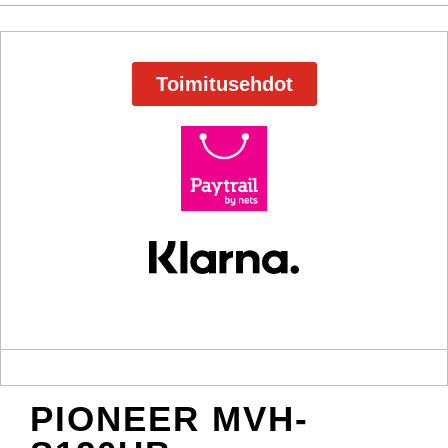
Toimitusehdot
PIONEER MVH-