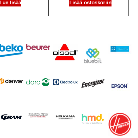
Lue lisää
Lisää ostoskoriin