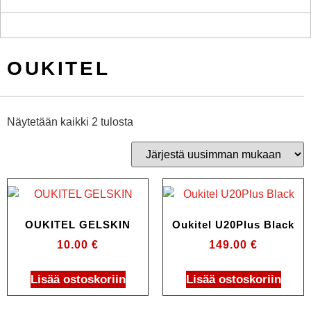
OUKITEL
Näytetään kaikki 2 tulosta
OUKITEL GELSKIN
Oukitel U20Plus Black
10.00
€
149.00
€
Lisää ostoskoriin
Lisää ostoskoriin