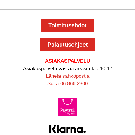
Toimitusehdot
Palautusohjeet
ASIAKASPALVELU
Asiakaspalvelu vastaa arkisin klo 10-17
Lähetä sähköpostia
Soita 06 866 2300