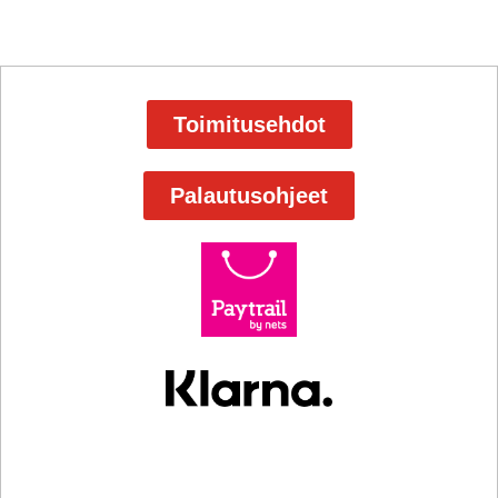
Toimitusehdot
Palautusohjeet