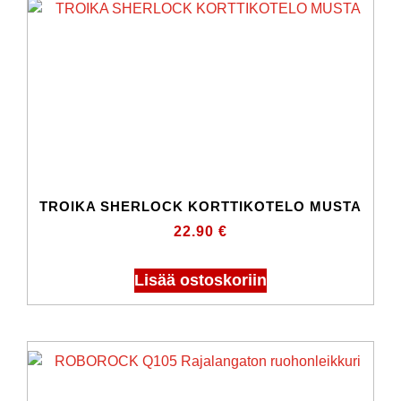
TROIKA SHERLOCK KORTTIKOTELO MUSTA
22.90
€
Lisää ostoskoriin