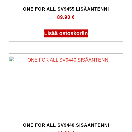
ONE FOR ALL SV9455 LISÄANTENNI
89.90
€
Lisää ostoskoriin
ONE FOR ALL SV9440 SISÄANTENNI