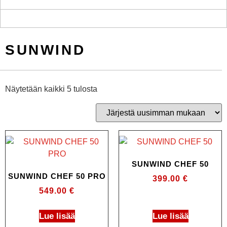
SUNWIND
Näytetään kaikki 5 tulosta
SUNWIND CHEF 50
SUNWIND CHEF 50 PRO
399.00
€
549.00
€
Lue lisää
Lue lisää