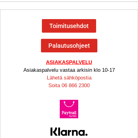
Toimitusehdot
Palautusohjeet
ASIAKASPALVELU
Asiakaspalvelu vastaa arkisin klo 10-17
Lähetä sähköpostia
Soita 06 866 2300