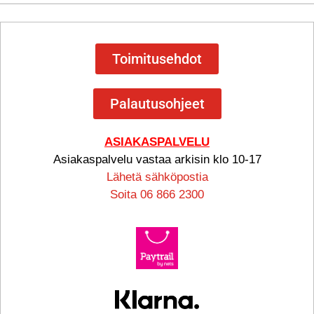
Toimitusehdot
Palautusohjeet
ASIAKASPALVELU
Asiakaspalvelu vastaa arkisin klo 10-17
Lähetä sähköpostia
Soita 06 866 2300