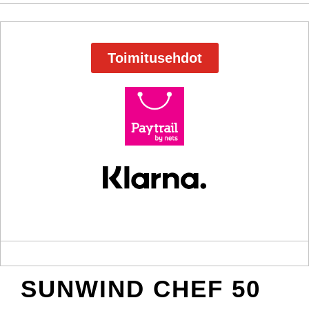
Toimitusehdot
SUNWIND CHEF 50