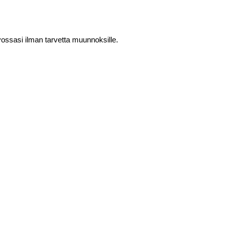
vossasi ilman tarvetta muunnoksille.