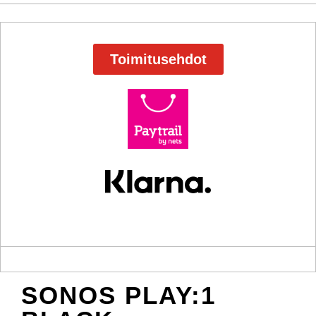
Toimitusehdot
SONOS PLAY:1