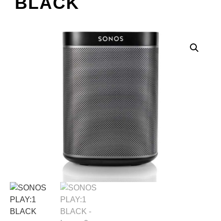
BLACK