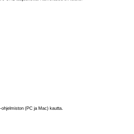
t-ohjelmiston (PC ja Mac) kautta.