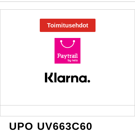
Toimitusehdot
UPO UV663C60