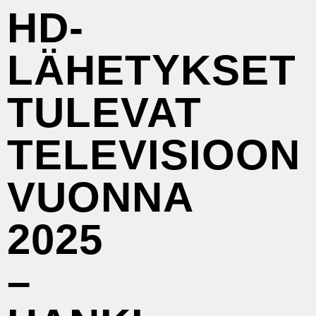
HD-
LÄHETYKSET
TULEVAT
TELEVISIOON
VUONNA
2025
–