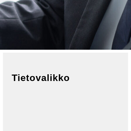
Tietovalikko