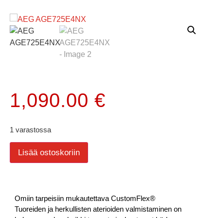
1,090.00
€
1 varastossa
Lisää ostoskoriin
Omiin tarpeisiin mukautettava CustomFlex®
Tuoreiden ja herkullisten aterioiden valmistaminen on