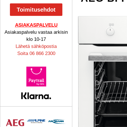
Toimitusehdot
ASIAKASPALVELU
Asiakaspalvelu vastaa arkisin
klo 10-17
Lähetä sähköpostia
Soita 06 866 2300