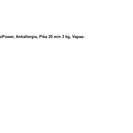
oPower, Antiallergia, Pika 20 min 3 kg, Vapaa-