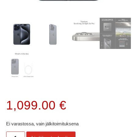
1,099.00
€
Ei varastossa, vain jälkitoimituksena