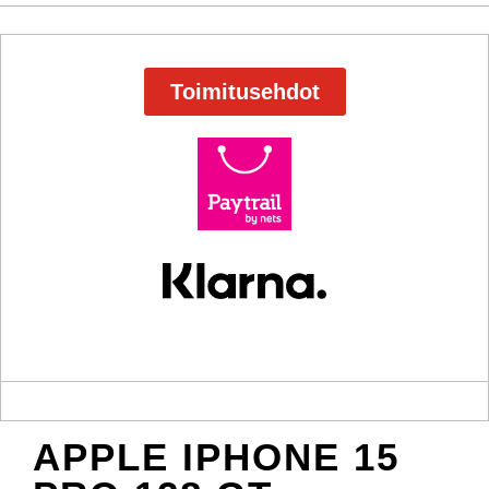
Toimitusehdot
APPLE IPHONE 15