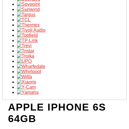
APPLE IPHONE 6S
64GB