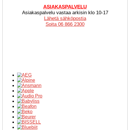
ASIAKASPALVELU
Asiakaspalvelu vastaa arkisin klo 10-17
Lähetä sähköpostia
Soita 06 866 2300