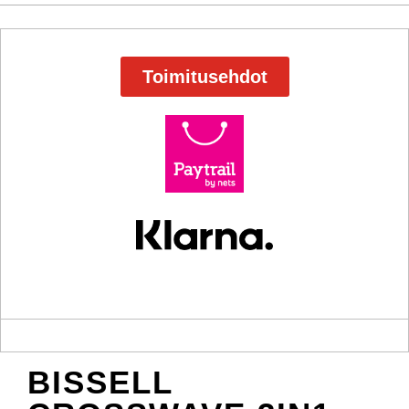
Toimitusehdot
BISSELL