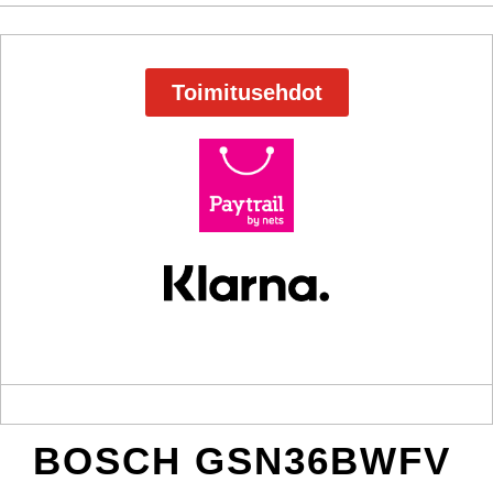
Toimitusehdot
BOSCH GSN36BWFV