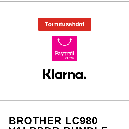
Toimitusehdot
BROTHER LC980