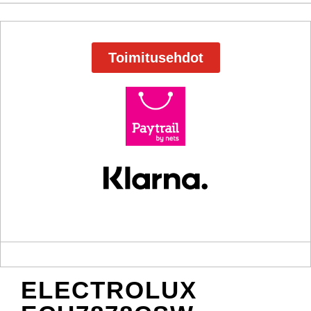
Toimitusehdot
ELECTROLUX