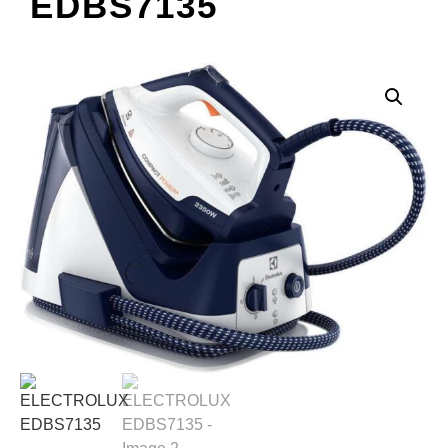
EDBS7135