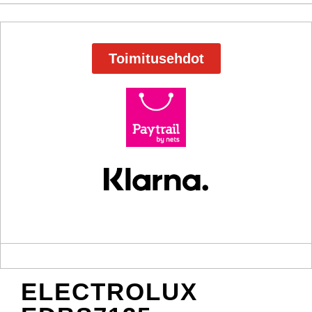
Toimitusehdot
ELECTROLUX