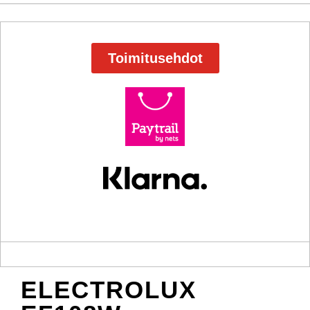
Toimitusehdot
ELECTROLUX