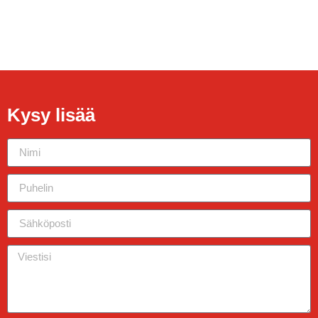
Kysy lisää