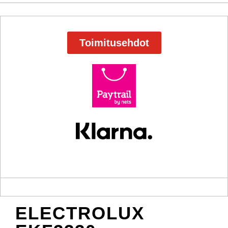
Toimitusehdot
ELECTROLUX