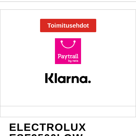
Toimitusehdot
ELECTROLUX