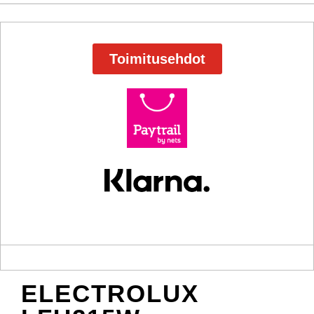
Toimitusehdot
ELECTROLUX