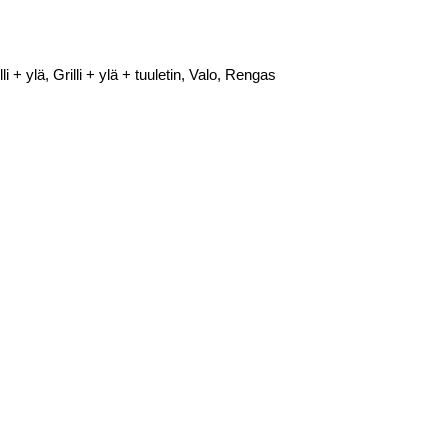
 + ylä, Grilli + ylä + tuuletin, Valo, Rengas