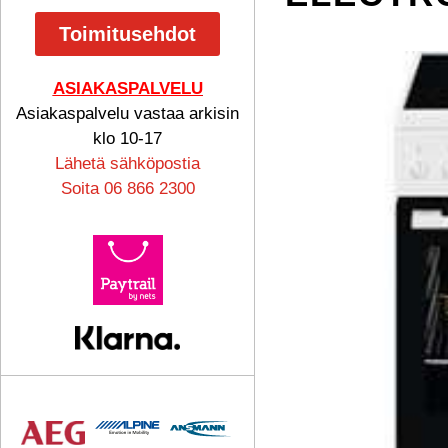
Toimitusehdot
ASIAKASPALVELU
Asiakaspalvelu vastaa arkisin
klo 10-17
Lähetä sähköpostia
Soita 06 866 2300