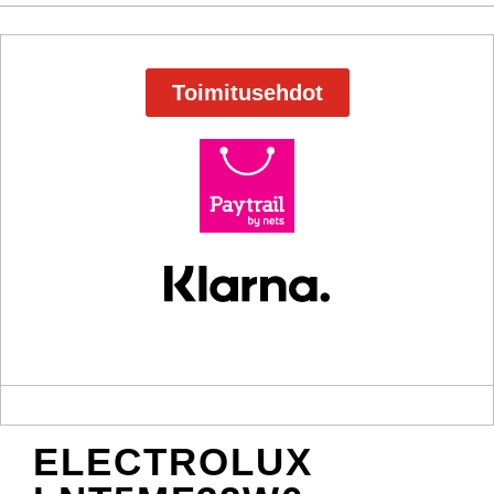
Toimitusehdot
ELECTROLUX