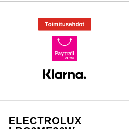
Toimitusehdot
ELECTROLUX