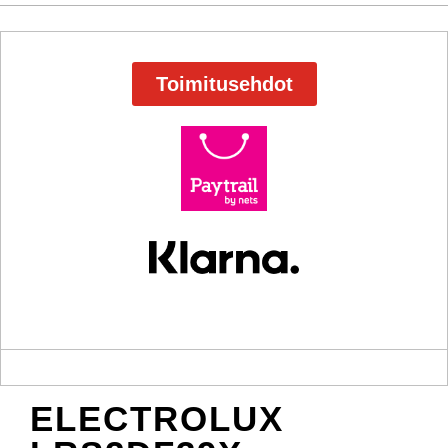
Toimitusehdot
ELECTROLUX