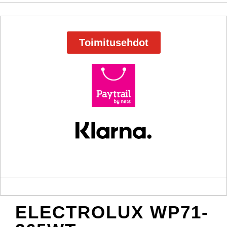
Toimitusehdot
ELECTROLUX WP71-