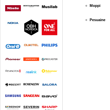
Moppi
Pesuaine