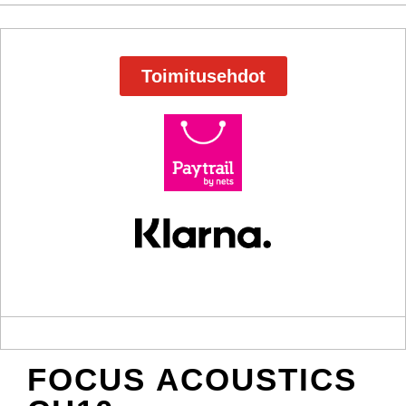
Toimitusehdot
FOCUS ACOUSTICS