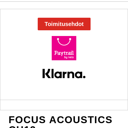
Toimitusehdot
FOCUS ACOUSTICS