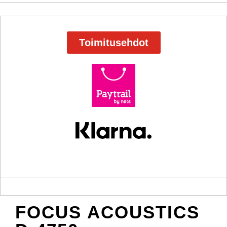
Toimitusehdot
FOCUS ACOUSTICS