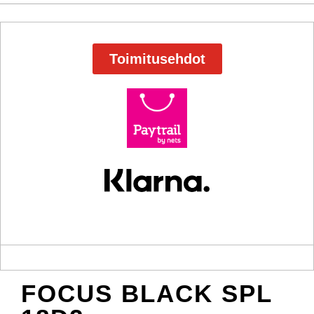
Toimitusehdot
FOCUS BLACK SPL